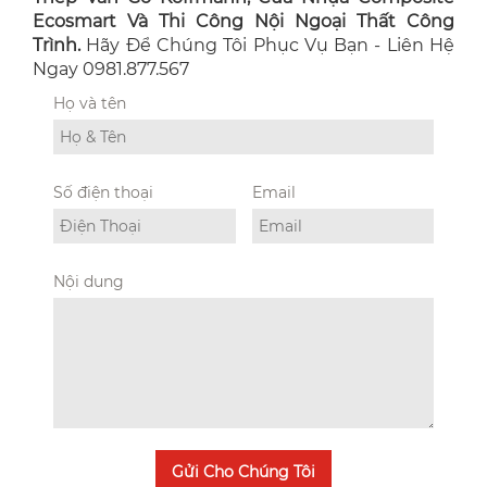
Ecosmart Và Thi Công Nội Ngoại Thất Công
Trình.
Hãy Để Chúng Tôi Phục Vụ Bạn - Liên Hệ
Ngay 0981.877.567
Họ và tên
Số điện thoại
Email
Nội dung
Gửi Cho Chúng Tôi