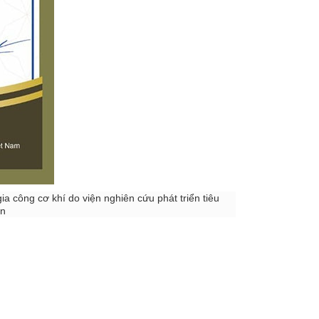
ia công cơ khí do viện nghiên cứu phát triển tiêu
ẩn