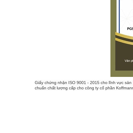
Giấy chứng nhận ISO 9001 - 2015 cho lĩnh vực sản
chuẩn chất lượng cấp cho công ty cổ phần Koffmann