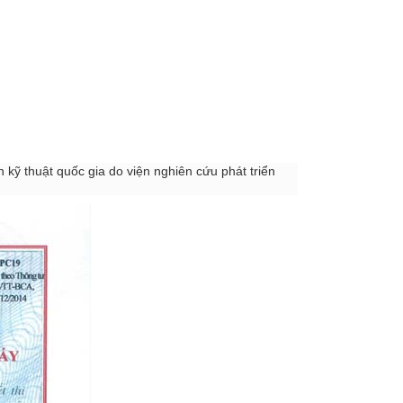
kỹ thuật quốc gia do viện nghiên cứu phát triển