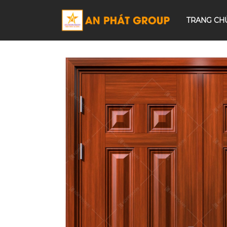
TRANG CH