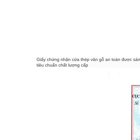
Giấy chứng nhận cửa thép vân gỗ an toàn được sản
tiêu chuẩn chất lượng cấp