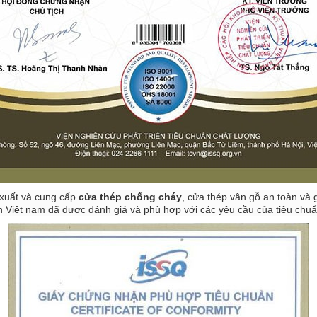
 xuất và cung cấp
cửa thép chống cháy
, cửa thép vân gỗ an toàn và g
 Việt nam đã được đánh giá và phù hợp với các yêu cầu của tiêu chu