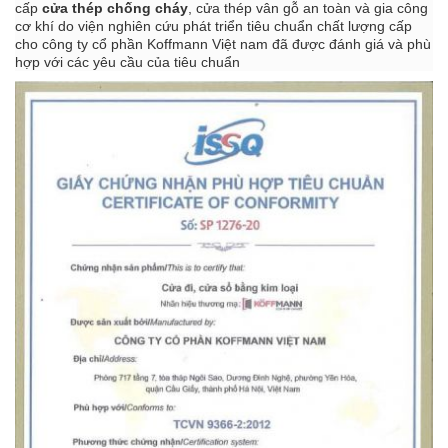
cấp
cửa thép chống cháy
, cửa thép vân gỗ an toàn và gia công
cơ khí do viện nghiên cứu phát triển tiêu chuẩn chất lượng cấp
cho công ty cổ phần Koffmann Việt nam đã được đánh giá và phù
hợp với các yêu cầu của tiêu chuẩn