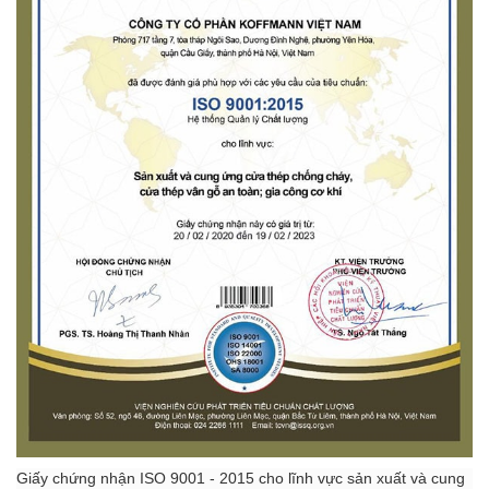
Giấy chứng nhận ISO 9001 - 2015 cho lĩnh vực sản xuất và cung