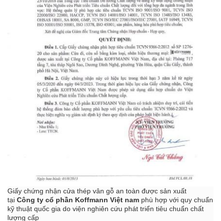
Giấy chứng nhận cửa thép vân gỗ an toàn được sản xuất
tại
Công ty cổ phần
Koffmann Việt nam
phù hợp với quy chuẩn
kỹ thuật quốc gia do viện nghiên cứu phát triển tiêu chuẩn chất
lượng cấp