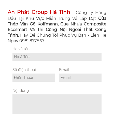
An Phát Group Hà Tĩnh
- Công Ty Hàng
Đầu Tại Khu Vực Miền Trung Về Lắp Đặt
Cửa
Thép Vân Gỗ Koffmann, Cửa Nhựa Composite
Ecosmart Và Thi Công Nội Ngoại Thất Công
Trình.
Hãy Để Chúng Tôi Phục Vụ Bạn - Liên Hệ
Ngay 0981.877.567
Họ và tên
Số điện thoại
Email
Nội dung