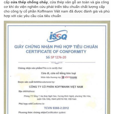
cấp
cửa thép chống cháy
, cửa thép vân gỗ an toàn và gia công
cơ khí do viện nghiên cứu phát triển tiêu chuẩn chất lượng cấp
cho công ty cổ phần Koffmann Việt nam đã được đánh giá và phù
hợp với các yêu cầu của tiêu chuẩn