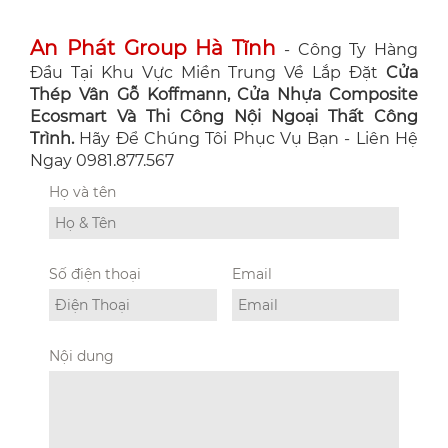
An Phát Group Hà Tĩnh
- Công Ty Hàng
Đầu Tại Khu Vực Miền Trung Về Lắp Đặt
Cửa
Thép Vân Gỗ Koffmann, Cửa Nhựa Composite
Ecosmart Và Thi Công Nội Ngoại Thất Công
Trình.
Hãy Để Chúng Tôi Phục Vụ Bạn - Liên Hệ
Ngay 0981.877.567
Họ và tên
Số điện thoại
Email
Nội dung