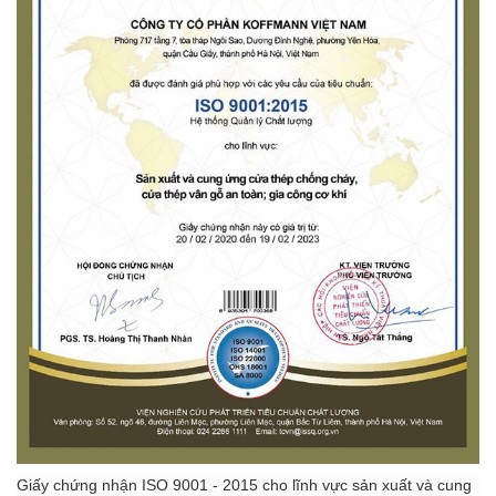
Giấy chứng nhận ISO 9001 - 2015 cho lĩnh vực sản xuất và cung