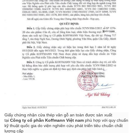
Giấy chứng nhận cửa thép vân gỗ an toàn được sản xuất
tại
Công ty cổ phần
Koffmann Việt nam
phù hợp với quy chuẩn
kỹ thuật quốc gia do viện nghiên cứu phát triển tiêu chuẩn chất
lượng cấp