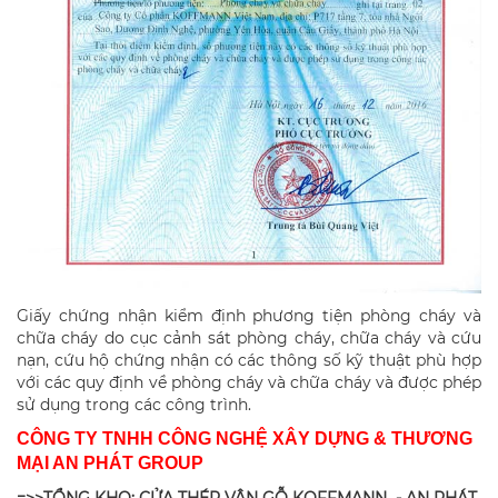
Giấy chứng nhận kiểm định phương tiện phòng cháy và
chữa cháy do cục cảnh sát phòng cháy, chữa cháy và cứu
nạn, cứu hộ chứng nhận có các thông số kỹ thuật phù hợp
với các quy định về phòng cháy và chữa cháy và được phép
sử dụng trong các công trình.
CÔNG TY TNHH CÔNG NGHỆ XÂY DỰNG & THƯƠNG
MẠI AN PHÁT GROUP