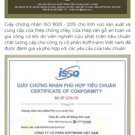
Giấy chứng nhận ISO 9001 - 2015 cho lĩnh vực sản xuất và
cung cấp cửa thép chống cháy, cửa thép vân gỗ an toàn và
gia công cơ khí do viện nghiên cứu phát triển tiêu chuẩn
chất lượng cấp cho công ty cổ phần Koffmann Việt nam đã
được đánh giá và phù hợp với các yêu cầu của tiêu chuẩn