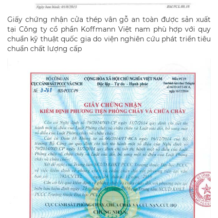
Giấy chứng nhận cửa thép vân gỗ an toàn được sản xuất
tại Công ty cổ phần Koffmann Việt nam phù hợp với quy
chuẩn kỹ thuật quốc gia do viện nghiên cứu phát triển tiêu
chuẩn chất lượng cấp