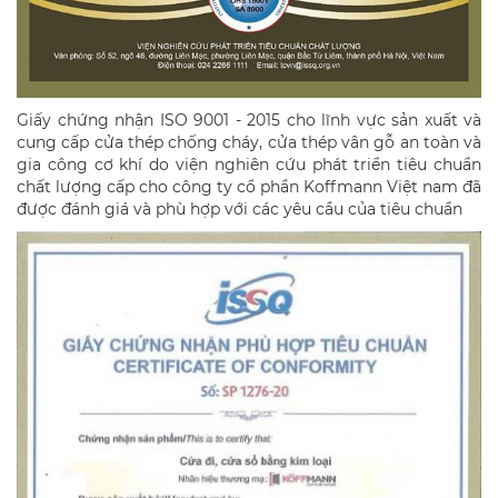
Giấy chứng nhận ISO 9001 - 2015 cho lĩnh vực sản xuất và
cung cấp cửa thép chống cháy, cửa thép vân gỗ an toàn và
gia công cơ khí do viện nghiên cứu phát triển tiêu chuẩn
chất lượng cấp cho công ty cổ phần Koffmann Việt nam đã
được đánh giá và phù hợp với các yêu cầu của tiêu chuẩn