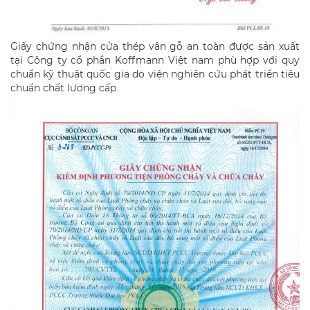
Giấy chứng nhận cửa thép vân gỗ an toàn được sản xuất
tại Công ty cổ phần Koffmann Việt nam phù hợp với quy
chuẩn kỹ thuật quốc gia do viện nghiên cứu phát triển tiêu
chuẩn chất lượng cấp