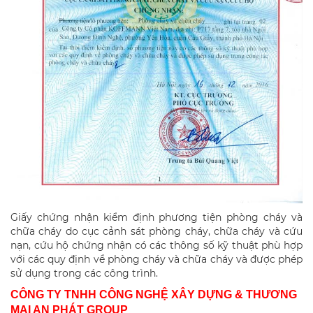
Giấy chứng nhận kiểm định phương tiện phòng cháy và
chữa cháy do cục cảnh sát phòng cháy, chữa cháy và cứu
nạn, cứu hộ chứng nhận có các thông số kỹ thuật phù hợp
với các quy định về phòng cháy và chữa cháy và được phép
sử dụng trong các công trình.
CÔNG TY TNHH CÔNG NGHỆ XÂY DỰNG & THƯƠNG
MẠI AN PHÁT GROUP