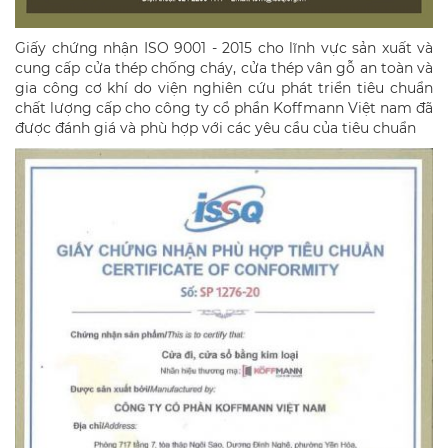
Giấy chứng nhận ISO 9001 - 2015 cho lĩnh vực sản xuất và
cung cấp cửa thép chống cháy, cửa thép vân gỗ an toàn và
gia công cơ khí do viện nghiên cứu phát triển tiêu chuẩn
chất lượng cấp cho công ty cổ phần Koffmann Việt nam đã
được đánh giá và phù hợp với các yêu cầu của tiêu chuẩn