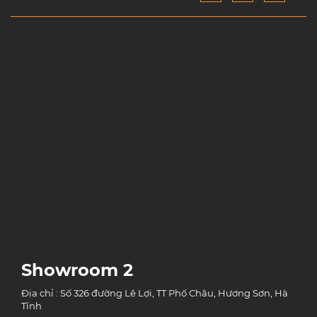
Showroom 2
Địa chỉ : Số 326 đường Lê Lợi, TT Phố Châu, Hương Sơn, Hà
Tĩnh