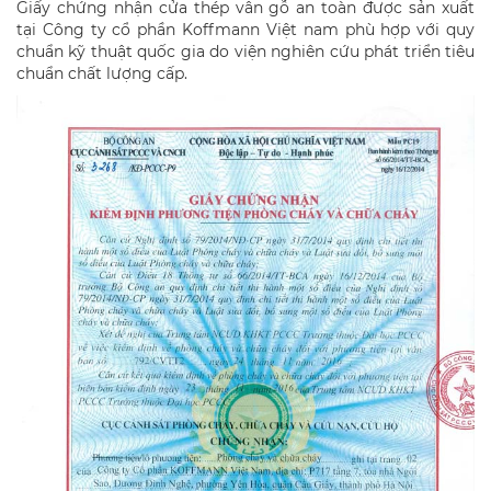
Giấy chứng nhận cửa thép vân gỗ an toàn được sản xuất
tại Công ty cổ phần Koffmann Việt nam phù hợp với quy
chuẩn kỹ thuật quốc gia do viện nghiên cứu phát triển tiêu
chuẩn chất lượng cấp.