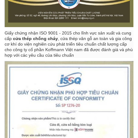
Giấy chứng nhận ISO 9001 - 2015 cho lĩnh vực sản xuất và cung
cấp
cửa thép chống cháy
, cửa thép vân gỗ an toàn và gia công
cơ khí do viện nghiên cứu phát triển tiêu chuẩn chất lượng cấp
cho công ty cổ phần Koffmann Việt nam đã được đánh giá và phù
hợp với các yêu cầu của tiêu chuẩn