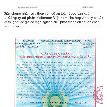
Giấy chứng nhận cửa thép vân gỗ an toàn được sản xuất
tại
Công ty cổ phần
Koffmann Việt nam
phù hợp với quy chuẩn
kỹ thuật quốc gia do viện nghiên cứu phát triển tiêu chuẩn chất
lượng cấp