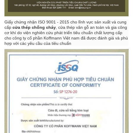
Giấy chứng nhận ISO 9001 - 2015 cho lĩnh vực sản xuất và cung
cấp
cửa thép chống cháy
, cửa thép vân gỗ an toàn và gia công
cơ khí do viện nghiên cứu phát triển tiêu chuẩn chất lượng cấp
cho công ty cổ phần Koffmann Việt nam đã được đánh giá và phù
hợp với các yêu cầu của tiêu chuẩn