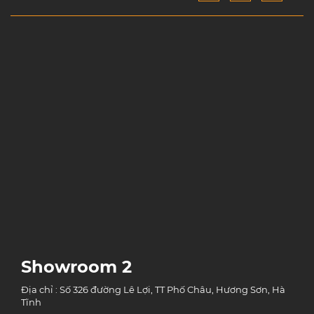
Showroom 2
Địa chỉ : Số 326 đường Lê Lợi, TT Phố Châu, Hương Sơn, Hà
Tĩnh