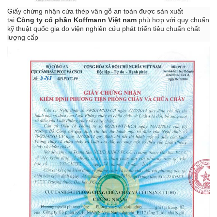
Giấy chứng nhận cửa thép vân gỗ an toàn được sản xuất
tại
Công ty cổ phần
Koffmann Việt nam
phù hợp với quy chuẩn
kỹ thuật quốc gia do viện nghiên cứu phát triển tiêu chuẩn chất
lượng cấp