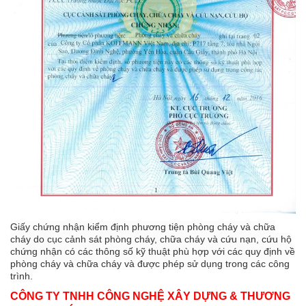
Giấy chứng nhận kiểm định phương tiện phòng cháy và chữa
cháy do cục cảnh sát phòng cháy, chữa cháy và cứu nạn, cứu hộ
chứng nhận có các thông số kỹ thuật phù hợp với các quy định về
phòng cháy và chữa cháy và được phép sử dụng trong các công
trình.
CÔNG TY TNHH CÔNG NGHỆ XÂY DỰNG & THƯƠNG