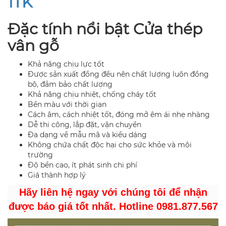
1TK
Đặc tính nổi bật Cửa thép
vân gỗ
Khả năng chịu lực tốt
Được sản xuất đồng đều nên chất lượng luôn đồng
bộ, đảm bảo chất lượng
Khả năng chịu nhiệt, chống cháy tốt
Bền màu với thời gian
Cách âm, cách nhiệt tốt, đóng mở êm ái nhẹ nhàng
Dễ thi công, lắp đặt, vận chuyển
Đa dạng về mẫu mã và kiểu dáng
Không chứa chất độc hại cho sức khỏe và môi
trường
Độ bền cao, ít phát sinh chi phí
Giá thành hợp lý
Hãy liên hệ ngay với chúng tôi để nhận
được báo giá tốt nhất. Hotline 0981.877.567