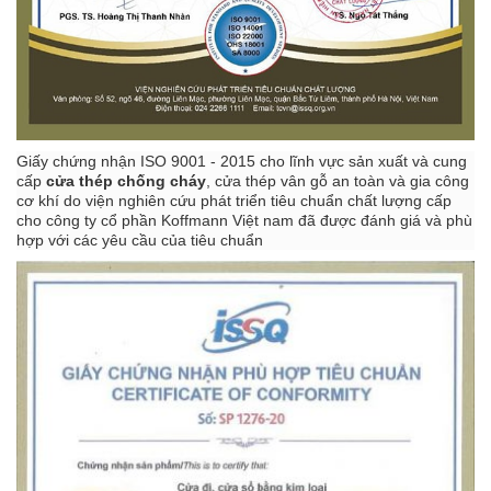
Giấy chứng nhận ISO 9001 - 2015 cho lĩnh vực sản xuất và cung
cấp
cửa thép chống cháy
, cửa thép vân gỗ an toàn và gia công
cơ khí do viện nghiên cứu phát triển tiêu chuẩn chất lượng cấp
cho công ty cổ phần Koffmann Việt nam đã được đánh giá và phù
hợp với các yêu cầu của tiêu chuẩn