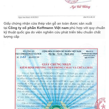
Giấy chứng nhận cửa thép vân gỗ an toàn được sản xuất
tại
Công ty cổ phần
Koffmann Việt nam
phù hợp với quy chuẩn
kỹ thuật quốc gia do viện nghiên cứu phát triển tiêu chuẩn chất
lượng cấp