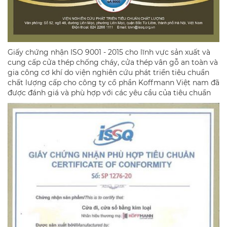
Giấy chứng nhận ISO 9001 - 2015 cho lĩnh vực sản xuất và
cung cấp cửa thép chống cháy, cửa thép vân gỗ an toàn và
gia công cơ khí do viện nghiên cứu phát triển tiêu chuẩn
chất lượng cấp cho công ty cổ phần Koffmann Việt nam đã
được đánh giá và phù hợp với các yêu cầu của tiêu chuẩn