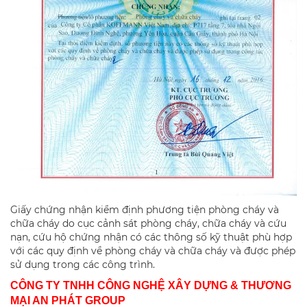
Giấy chứng nhận kiểm định phương tiện phòng cháy và
chữa cháy do cục cảnh sát phòng cháy, chữa cháy và cứu
nạn, cứu hộ chứng nhận có các thông số kỹ thuật phù hợp
với các quy định về phòng cháy và chữa cháy và được phép
sử dụng trong các công trình.
CÔNG TY TNHH CÔNG NGHỆ XÂY DỰNG & THƯƠNG
MẠI AN PHÁT GROUP