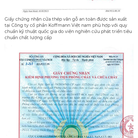
Giấy chứng nhận cửa thép vân gỗ an toàn được sản xuất
tại Công ty cổ phần Koffmann Việt nam phù hợp với quy
chuẩn kỹ thuật quốc gia do viện nghiên cứu phát triển tiêu
chuẩn chất lượng cấp