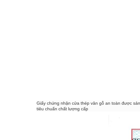
Giấy chứng nhận cửa thép vân gỗ an toàn được sản
tiêu chuẩn chất lượng cấp