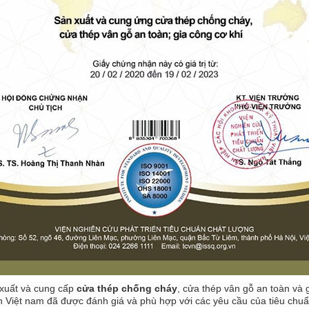
 xuất và cung cấp
cửa thép chống cháy
, cửa thép vân gỗ an toàn và g
 Việt nam đã được đánh giá và phù hợp với các yêu cầu của tiêu chu