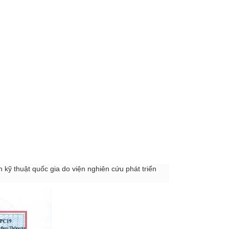
kỹ thuật quốc gia do viện nghiên cứu phát triển