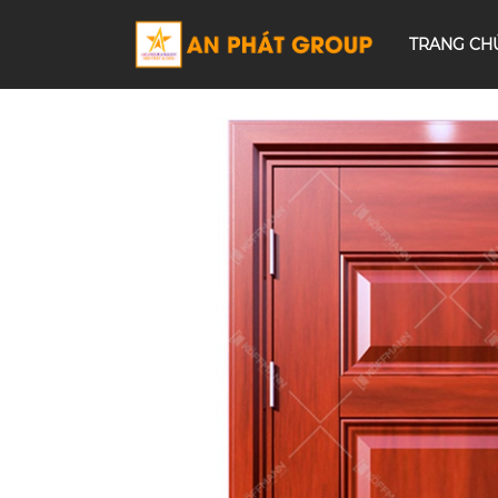
TRANG CH