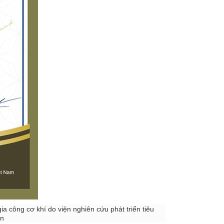
ia công cơ khí do viện nghiên cứu phát triển tiêu
ẩn