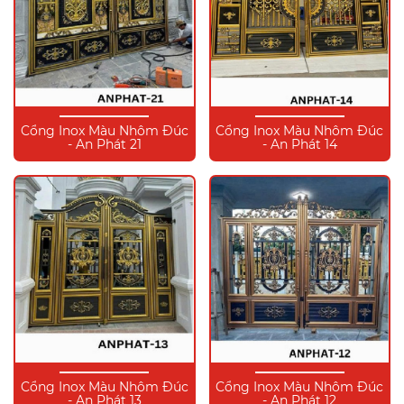
Cổng Inox Màu Nhôm Đúc
Cổng Inox Màu Nhôm Đúc
- An Phát 21
- An Phát 14
Cổng Inox Màu Nhôm Đúc
Cổng Inox Màu Nhôm Đúc
- An Phát 13
- An Phát 12