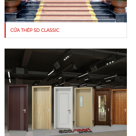
CỬA THÉP 5D CLASSIC