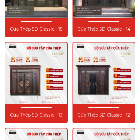
Cửa Thép 5D Classic - 15
Cửa Thép 5D Classic - 14
Cửa Thép 5D Classic - 13
Cửa Thép 5D Classic - 12