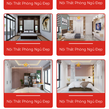
Nội Thất Phòng Ngủ Đẹp
Nội Thất Phòng Ngủ Đẹp
Nội Thất Phòng Ngủ Đẹp
Nội Thất Phòng Ngủ Đẹp
Nội Thất Phòng Ngủ Đẹp
Nội Thất Phòng Ngủ Đẹp