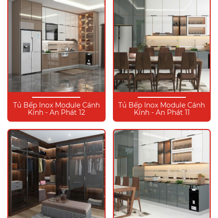
Tủ Bếp Inox Module Cánh
Tủ Bếp Inox Module Cánh
Kính - An Phát 12
Kính - An Phát 11