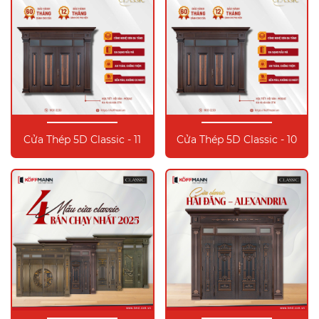
Cửa Thép 5D Classic - 11
Cửa Thép 5D Classic - 10