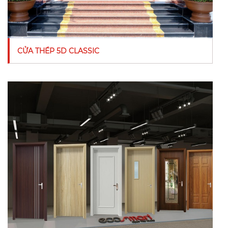
CỬA THÉP 5D CLASSIC