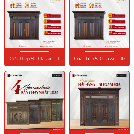
Cửa Thép 5D Classic - 11
Cửa Thép 5D Classic - 10