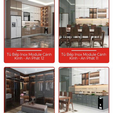
Tủ Bếp Inox Module Cánh
Tủ Bếp Inox Module Cánh
Kính - An Phát 12
Kính - An Phát 11