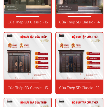
Cửa Thép 5D Classic - 15
Cửa Thép 5D Classic - 14
Cửa Thép 5D Classic - 13
Cửa Thép 5D Classic - 12