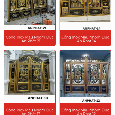
Cổng Inox Màu Nhôm Đúc
Cổng Inox Màu Nhôm Đúc
- An Phát 21
- An Phát 14
Cổng Inox Màu Nhôm Đúc
Cổng Inox Màu Nhôm Đúc
- An Phát 13
- An Phát 12