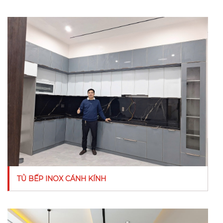
TỦ BẾP INOX CÁNH KÍNH