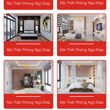
Nội Thất Phòng Ngủ Đẹp
Nội Thất Phòng Ngủ Đẹp
Nội Thất Phòng Ngủ Đẹp
Nội Thất Phòng Ngủ Đẹp
Nội Thất Phòng Ngủ Đẹp
Nội Thất Phòng Ngủ Đẹp