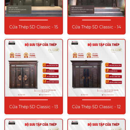
Cửa Thép 5D Classic - 15
Cửa Thép 5D Classic - 14
Cửa Thép 5D Classic - 13
Cửa Thép 5D Classic - 12