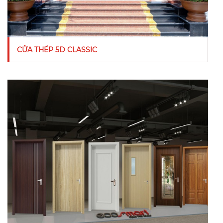
CỬA THÉP 5D CLASSIC