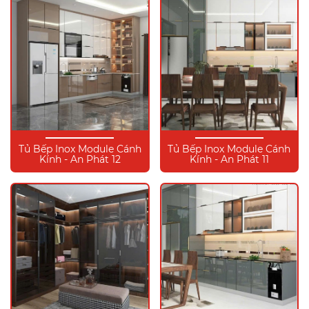
Tủ Bếp Inox Module Cánh
Tủ Bếp Inox Module Cánh
Kính - An Phát 12
Kính - An Phát 11