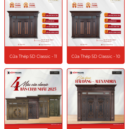
Cửa Thép 5D Classic - 11
Cửa Thép 5D Classic - 10