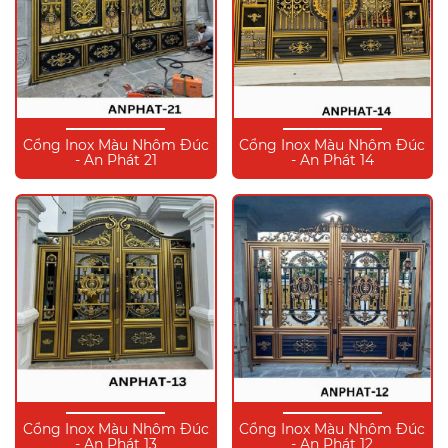
Cổng Inox Màu Nhôm Đúc
Cổng Inox Màu Nhôm Đúc
- An Phát 21
- An Phát 14
Cổng Inox Màu Nhôm Đúc
Cổng Inox Màu Nhôm Đúc
- An Phát 13
- An Phát 12