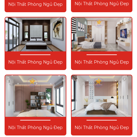
Nội Thất Phòng Ngủ Đẹp
Nội Thất Phòng Ngủ Đẹp
Nội Thất Phòng Ngủ Đẹp
Nội Thất Phòng Ngủ Đẹp
Nội Thất Phòng Ngủ Đẹp
Nội Thất Phòng Ngủ Đẹp