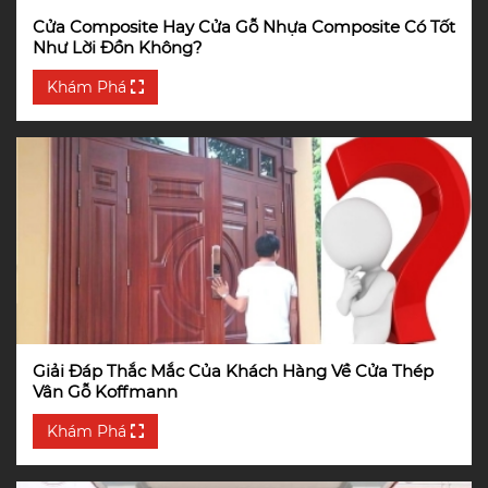
Cửa Composite Hay Cửa Gỗ Nhựa Composite Có Tốt
Như Lời Đồn Không?
Khám Phá
Giải Đáp Thắc Mắc Của Khách Hàng Về Cửa Thép
Vân Gỗ Koffmann
Khám Phá