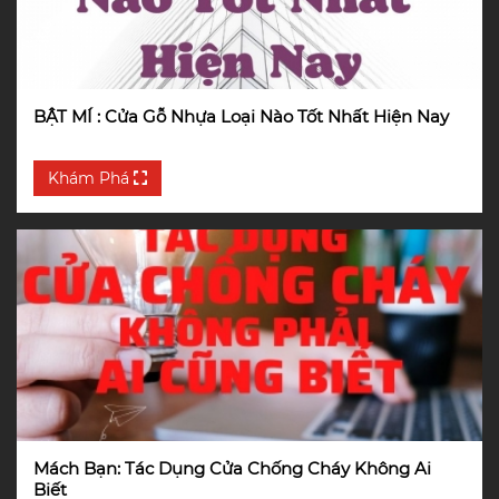
BẬT MÍ : Cửa Gỗ Nhựa Loại Nào Tốt Nhất Hiện Nay
Khám Phá
Mách Bạn: Tác Dụng Cửa Chống Cháy Không Ai
Biết