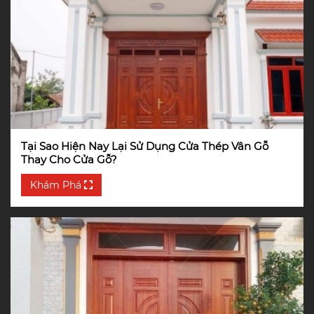
Tại Sao Hiện Nay Lại Sử Dụng Cửa Thép Vân Gỗ
Thay Cho Cửa Gỗ?
Khám Phá