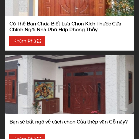
Có Thể Bạn Chưa Biết Lựa Chọn Kích Thước Cửa
Chính Ngôi Nhà Phù Hợp Phong Thủy
Khám Phá
Bạn sẽ bất ngờ về cách chọn Cửa thép vân Gỗ này?