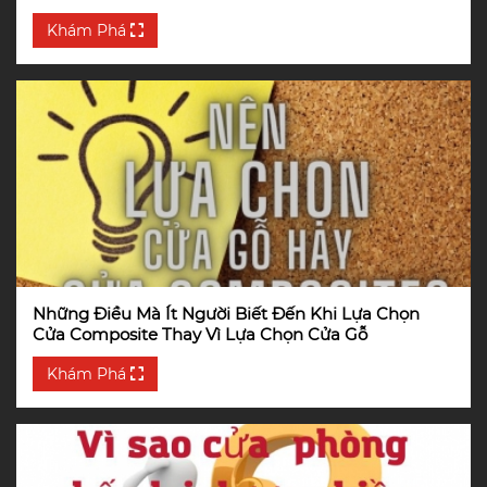
Khám Phá
Những Điều Mà Ít Người Biết Đến Khi Lựa Chọn
Cửa Composite Thay Vì Lựa Chọn Cửa Gỗ
Khám Phá