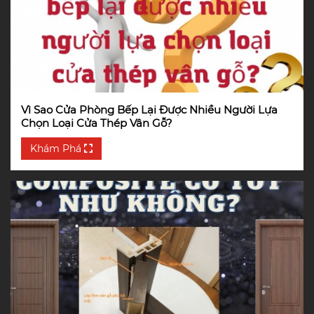
Vì Sao Cửa Phòng Bếp Lại Được Nhiều Người Lựa
Chọn Loại Cửa Thép Vân Gỗ?
Khám Phá