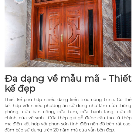
Đa dạng về mẫu mã - Thiết
kế đẹp
Thiết kế phù hợp nhiều dạng kiến trúc công trình: Có thể
kết hợp với nhiều phương án sử dụng như làm cửa thông
phòng, cửa ban công, cửa tum, cửa hành lang, cửa đi
chính, cửa vệ sinh… Cửa thép giả gỗ được cấu tạo từ thép
mạ điện kết hợp với phun sơn tĩnh điện nên độ bền rất cao,
đảm bảo sử dụng trên 20 năm mà cửa vẫn bền đẹp.