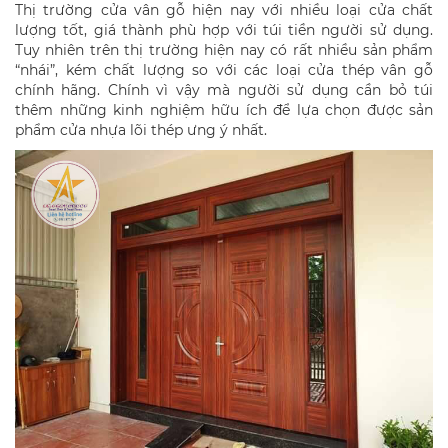
Thị trường cửa vân gỗ hiện nay với nhiều loại cửa chất
lượng tốt, giá thành phù hợp với túi tiền người sử dụng.
Tuy nhiên trên thị trường hiện nay có rất nhiều sản phẩm
“nhái”, kém chất lượng so với các loại cửa thép vân gỗ
chính hãng. Chính vì vậy mà người sử dụng cần bỏ túi
thêm những kinh nghiệm hữu ích để lựa chọn được sản
phẩm cửa nhựa lõi thép ưng ý nhất.