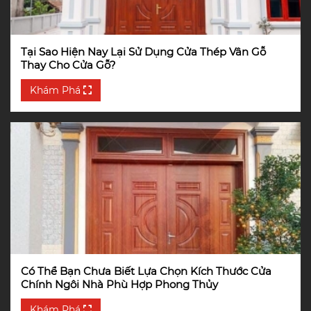
Tại Sao Hiện Nay Lại Sử Dụng Cửa Thép Vân Gỗ
Thay Cho Cửa Gỗ?
Khám Phá
Có Thể Bạn Chưa Biết Lựa Chọn Kích Thước Cửa
Chính Ngôi Nhà Phù Hợp Phong Thủy
Khám Phá