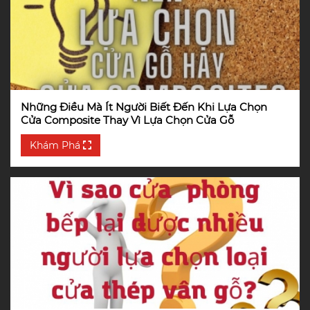
Những Điều Mà Ít Người Biết Đến Khi Lựa Chọn
Cửa Composite Thay Vì Lựa Chọn Cửa Gỗ
Khám Phá