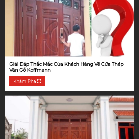
Giải Đáp Thắc Mắc Của Khách Hàng Về Cửa Thép
Vân Gỗ Koffmann
Khám Phá