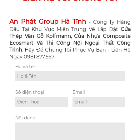
An Phát Group Hà Tĩnh
- Công Ty Hàng
Đầu Tại Khu Vực Miền Trung Về Lắp Đặt
Cửa
Thép Vân Gỗ Koffmann, Cửa Nhựa Composite
Ecosmart Và Thi Công Nội Ngoại Thất Công
Trình.
Hãy Để Chúng Tôi Phục Vụ Bạn - Liên Hệ
Ngay 0981.877.567
Họ và tên
Số điện thoại
Email
Nội dung