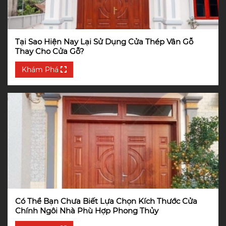
Tại Sao Hiện Nay Lại Sử Dụng Cửa Thép Vân Gỗ
Thay Cho Cửa Gỗ?
Khám Phá
Có Thể Bạn Chưa Biết Lựa Chọn Kích Thước Cửa
Chính Ngôi Nhà Phù Hợp Phong Thủy