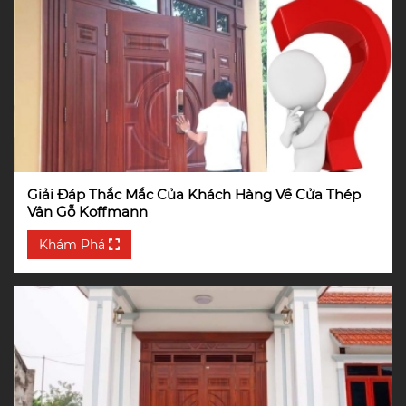
Giải Đáp Thắc Mắc Của Khách Hàng Về Cửa Thép
Vân Gỗ Koffmann
Khám Phá