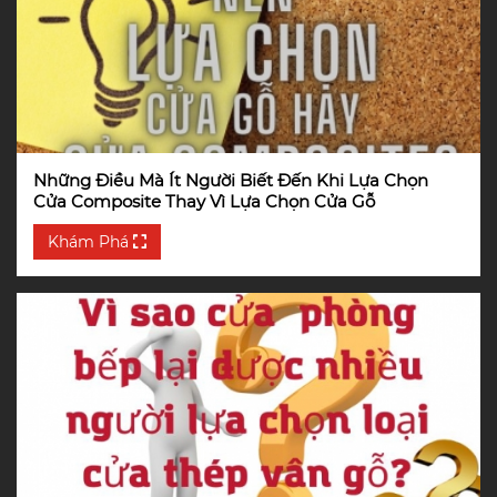
Những Điều Mà Ít Người Biết Đến Khi Lựa Chọn
Cửa Composite Thay Vì Lựa Chọn Cửa Gỗ
Khám Phá