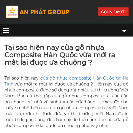
GỌI NGAY
Tại sao hiện nay cửa gỗ nhựa
Composite Hàn Quốc vừa mới ra
mắt lại được ưa chuộng ?
Tại sao hiện nay
cửa gỗ nhựa composite Hàn Quốc tại Hà
Tĩnh
vừa mới ra mắt lại được ưa chuộng ? Hiện nay cửa gỗ
nhựa composite được sử dụng rất nhiều tại thị trường Việt
Nam. Bạn có thể gặp cửa gỗ nhựa composite tại các căn
hộ chung cư, nhà vệ sinh tại các cửa hàng,… Điều đó cho
thấy sự phổ biến của cửa gỗ nhựa composite tại Việt Nam
mặc dù mới chỉ được đưa về thị trường Việt Nam được
một thời gian.Cùng đọc bài này để hiểu hơn tại sao cửa gỗ
nhựa composite lại được ưa chuộng như vậy nhé.