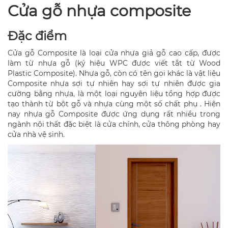
Cửa gỗ nhựa composite
Đặc điểm
Cửa gỗ Composite là loại cửa nhựa giả gỗ cao cấp, được
làm từ nhựa gỗ (ký hiệu WPC được viết tắt từ Wood
Plastic Composite). Nhựa gỗ, còn có tên gọi khác là vật liệu
Composite nhựa sợi tự nhiên hay sợi tự nhiên được gia
cường bằng nhựa, là một loại nguyên liệu tổng hợp được
tạo thành từ bột gỗ và nhựa cùng một số chất phụ . Hiện
nay nhựa gỗ Composite được ứng dụng rất nhiều trong
ngành nội thất đặc biệt là cửa chính, cửa thông phòng hay
cửa nhà vệ sinh.