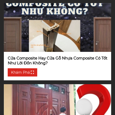
Cửa Composite Hay Cửa Gỗ Nhựa Composite Có Tốt
Như Lời Đồn Không?
Khám Phá