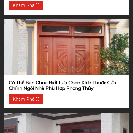
Khám Phá
Có Thể Bạn Chưa Biết Lựa Chọn Kích Thước Cửa
Chính Ngôi Nhà Phù Hợp Phong Thủy
Khám Phá