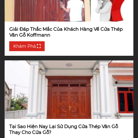
Giải Đáp Thắc Mắc Của Khách Hàng Về Cửa Thép
Vân Gỗ Koffmann
Khám Phá
Tại Sao Hiện Nay Lại Sử Dụng Cửa Thép Vân Gỗ
Thay Cho Cửa Gỗ?