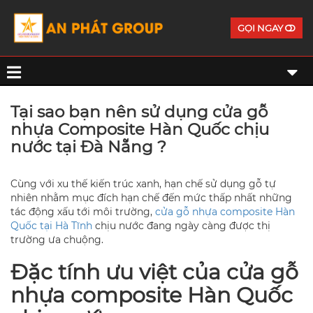
GỌI NGAY
Tại sao bạn nên sử dụng cửa gỗ
nhựa Composite Hàn Quốc chịu
nước tại Đà Nẵng ?
Cùng với xu thế kiến trúc xanh, hạn chế sử dụng gỗ tự
nhiên nhằm mục đích hạn chế đến mức thấp nhất những
tác động xấu tới môi trường,
cửa gỗ nhựa composite Hàn
Quốc tại Hà Tĩnh
chịu nước đang ngày càng được thị
trường ưa chuộng.
Đặc tính ưu việt của cửa gỗ
nhựa composite Hàn Quốc