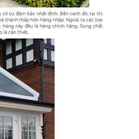
 có sự đảm bảo nhất định. Bên cạnh đó, tại thị
á thành thấp hơn hàng nhập. Ngoài ra các loại
ặt hàng này đều là hàng chính hãng. Song chất
là cần thiết.