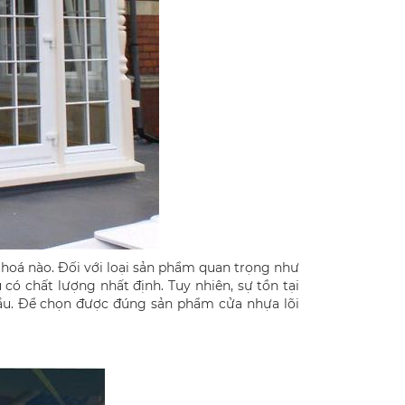
 hoá nào. Đối với loại sản phẩm quan trọng như
có chất lượng nhất định. Tuy nhiên, sự tồn tại
đầu. Để chọn được đúng sản phẩm cửa nhựa lõi