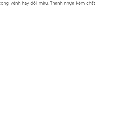
 cong vênh hay đổi màu. Thanh nhựa kém chất