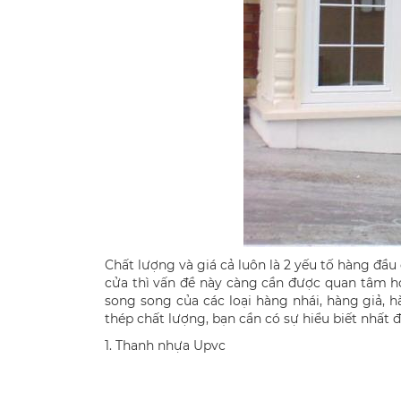
Chất lượng và giá cả luôn là 2 yếu tố hàng đầ
cửa thì vấn đề này càng cần được quan tâm 
song song của các loại hàng nhái, hàng giả,
thép chất lượng, bạn cần có sự hiểu biết nhất đ
1. Thanh nhựa Upvc