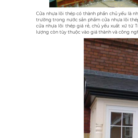
Cửa nhựa lõi thép có thành phần chủ yếu là nh
trường trong nước sản phẩm cửa nhựa lõi thép
cửa nhựa lõi thép giá rẻ, chủ yếu xuất xứ từ
lượng còn tùy thuộc vào giá thành và công nghệ