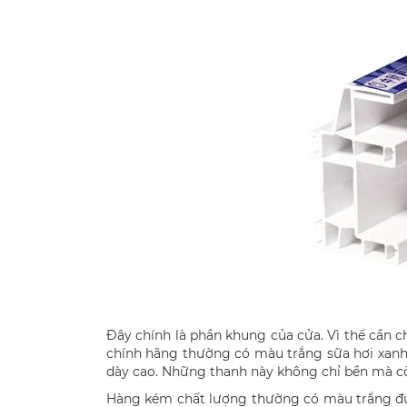
Đây chính là phần khung của cửa. Vì thế cần 
chính hãng thường có màu trắng sữa hơi xanh,
dày cao. Những thanh này không chỉ bền mà cò
Hàng kém chất lượng thường có màu trắng đục