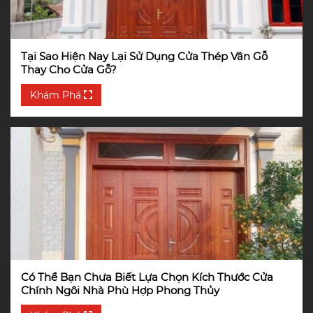
Tại Sao Hiện Nay Lại Sử Dụng Cửa Thép Vân Gỗ
Thay Cho Cửa Gỗ?
Khám Phá
Có Thể Bạn Chưa Biết Lựa Chọn Kích Thước Cửa
Chính Ngôi Nhà Phù Hợp Phong Thủy