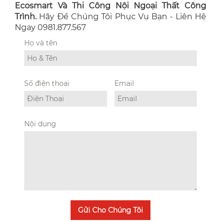
Ecosmart Và Thi Công Nội Ngoại Thất Công
Trình.
Hãy Để Chúng Tôi Phục Vụ Bạn - Liên Hệ
Ngay 0981.877.567
Họ và tên
Số điện thoại
Email
Nội dung
Gửi Cho Chúng Tôi