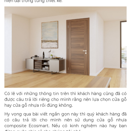
hiện đại trong từng thiết kế.
Có lẽ với những thông tin trên thì khách hàng cũng đã có
được câu trả lời riêng cho mình rằng nên lựa chọn cửa gỗ
hay cửa gỗ nhựa rồi đúng không.
Hy vọng qua bài viết ngắn gọn này thì quý khách hàng đã
có câu trả lời cho mình nên sử dụng cửa gỗ nhựa
composite Ecosmart. Nếu có kinh nghiệm nào hay bạn