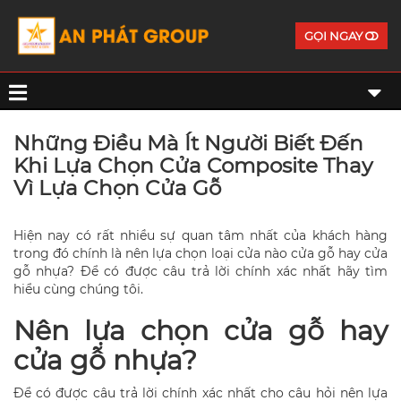
GỌI NGAY
Những Điều Mà Ít Người Biết Đến
Khi Lựa Chọn Cửa Composite Thay
Vì Lựa Chọn Cửa Gỗ
Hiện nay có rất nhiều sự quan tâm nhất của khách hàng
trong đó chính là nên lựa chọn loại cửa nào cửa gỗ hay cửa
gỗ nhựa? Để có được câu trả lời chính xác nhất hãy tìm
hiểu cùng chúng tôi.
Nên lựa chọn cửa gỗ hay
cửa gỗ nhựa?
Để có được câu trả lời chính xác nhất cho câu hỏi nên lựa