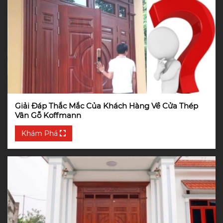
Giải Đáp Thắc Mắc Của Khách Hàng Về Cửa Thép
Vân Gỗ Koffmann
Khám Phá