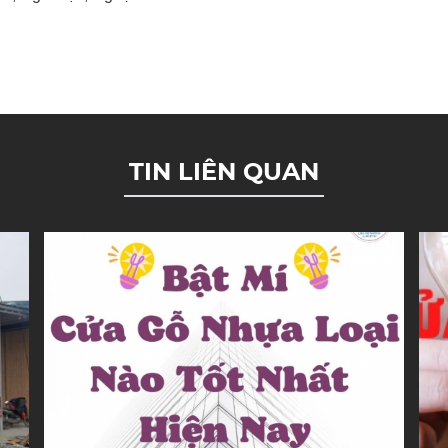
TIN LIÊN QUAN