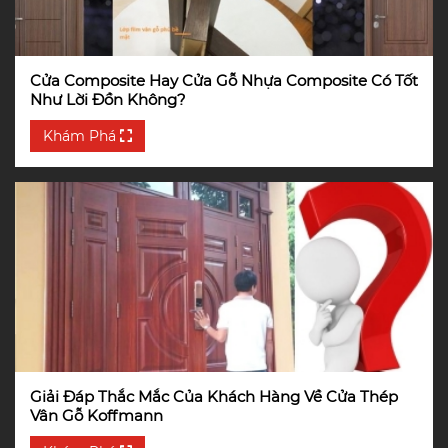
Cửa Composite Hay Cửa Gỗ Nhựa Composite Có Tốt
Như Lời Đồn Không?
Khám Phá
Giải Đáp Thắc Mắc Của Khách Hàng Về Cửa Thép
Vân Gỗ Koffmann