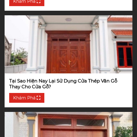
Khám Phá
Tại Sao Hiện Nay Lại Sử Dụng Cửa Thép Vân Gỗ
Thay Cho Cửa Gỗ?
Khám Phá