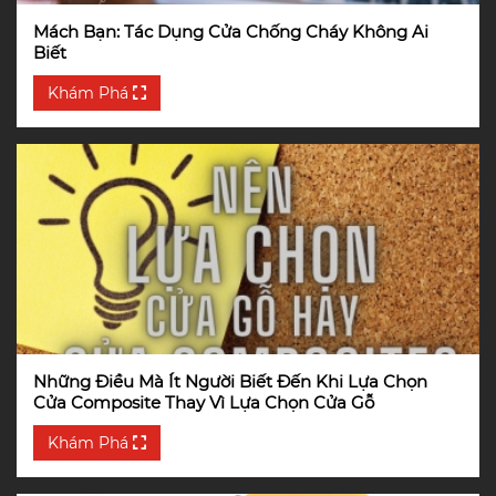
Mách Bạn: Tác Dụng Cửa Chống Cháy Không Ai
Biết
Khám Phá
Những Điều Mà Ít Người Biết Đến Khi Lựa Chọn
Cửa Composite Thay Vì Lựa Chọn Cửa Gỗ
Khám Phá