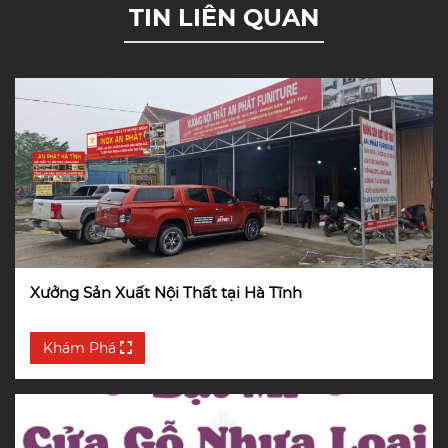
TIN LIÊN QUAN
Xưởng Sản Xuất Nội Thất tại Hà Tĩnh
Khám Phá