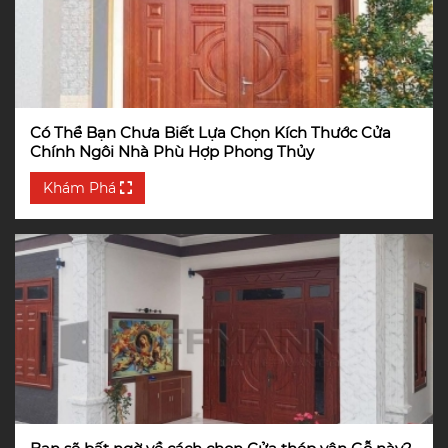
Có Thể Bạn Chưa Biết Lựa Chọn Kích Thước Cửa
Chính Ngôi Nhà Phù Hợp Phong Thủy
Khám Phá