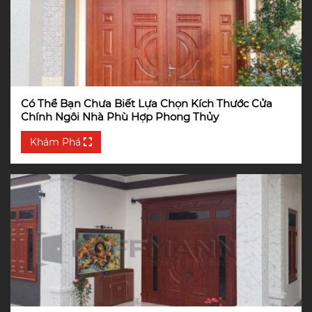
Có Thể Bạn Chưa Biết Lựa Chọn Kích Thước Cửa
Chính Ngôi Nhà Phù Hợp Phong Thủy
Khám Phá