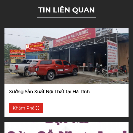
TIN LIÊN QUAN
Xưởng Sản Xuất Nội Thất tại Hà Tĩnh
Khám Phá