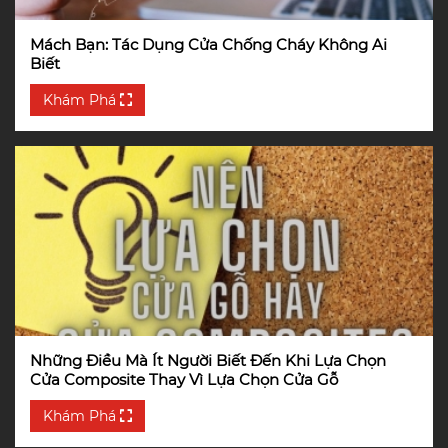
Mách Bạn: Tác Dụng Cửa Chống Cháy Không Ai
Biết
Khám Phá
Những Điều Mà Ít Người Biết Đến Khi Lựa Chọn
Cửa Composite Thay Vì Lựa Chọn Cửa Gỗ
Khám Phá