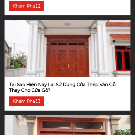
Khám Phá
Tại Sao Hiện Nay Lại Sử Dụng Cửa Thép Vân Gỗ
Thay Cho Cửa Gỗ?
Khám Phá