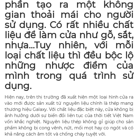
phần tạo ra một không
gian thoải mái cho người
sử dụng. Có rất nhiều chất
liệu để làm cửa như gỗ, sắt,
nhựa…Tuy nhiên, với mỗi
loại chất liệu thì đều bộc lộ
những nhược điểm của
mình trong quá trình sử
dụng.
Hiện nay, trên thị trường đã xuất hiện một loại hình cửa ra
vào mới được sản xuất từ nguyên liệu chính là thép mang
thương hiệu Galaxy. Với chất liệu đặc biệt này, cửa không bị
ảnh hưởng dưới sự biến đổi liên tục của thời tiết Việt Nam
vốn khắc nghiệt. Nguyên liệu thép không gỉ giúp cho sản
phẩm không bị cong vênh, nứt, mối mọt hay co ngót và có
khả năng cách âm tốt và chống cháy tuyệt vời.