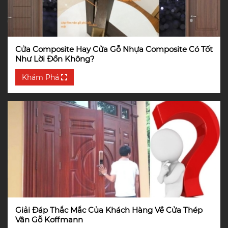
Cửa Composite Hay Cửa Gỗ Nhựa Composite Có Tốt
Như Lời Đồn Không?
Khám Phá
Giải Đáp Thắc Mắc Của Khách Hàng Về Cửa Thép
Vân Gỗ Koffmann