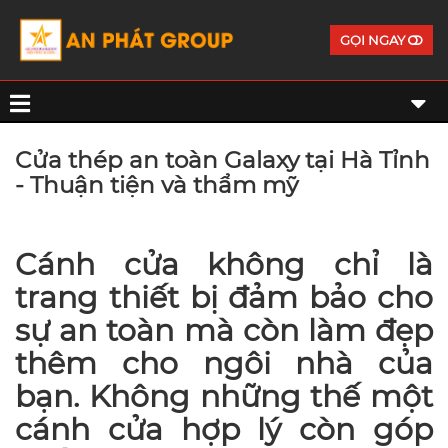
GỌI NGAY
Cửa thép an toàn Galaxy tại Hà Tỉnh
- Thuận tiện và thẩm mỹ
Cánh cửa không chỉ là
trang thiết bị đảm bảo cho
sự an toàn mà còn làm đẹp
thêm cho ngôi nhà của
bạn. Không những thế một
cánh cửa hợp lý còn góp