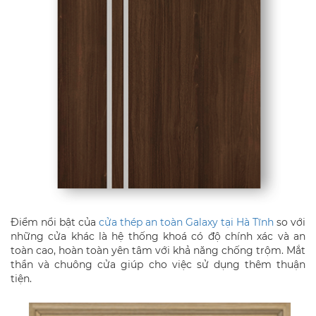
Điểm nổi bật của
cửa thép an toàn Galaxy tại Hà Tĩnh
so với
những cửa khác là hệ thống khoá có độ chính xác và an
toàn cao, hoàn toàn yên tâm với khả năng chống trộm. Mắt
thần và chuông cửa giúp cho việc sử dụng thêm thuận
tiện.