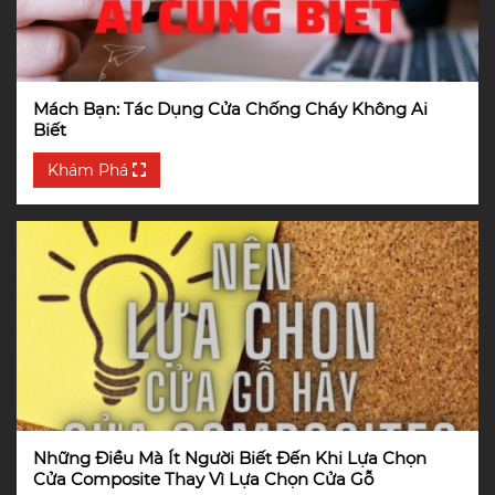
Mách Bạn: Tác Dụng Cửa Chống Cháy Không Ai
Biết
Khám Phá
Những Điều Mà Ít Người Biết Đến Khi Lựa Chọn
Cửa Composite Thay Vì Lựa Chọn Cửa Gỗ