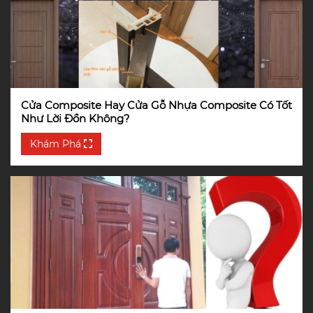
Cửa Composite Hay Cửa Gỗ Nhựa Composite Có Tốt
Như Lời Đồn Không?
Khám Phá