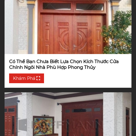
Có Thể Bạn Chưa Biết Lựa Chọn Kích Thước Cửa
Chính Ngôi Nhà Phù Hợp Phong Thủy
Khám Phá