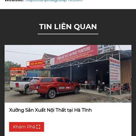
TIN LIÊN QUAN
Xưởng Sản Xuất Nội Thất tại Hà Tĩnh
Khám Phá