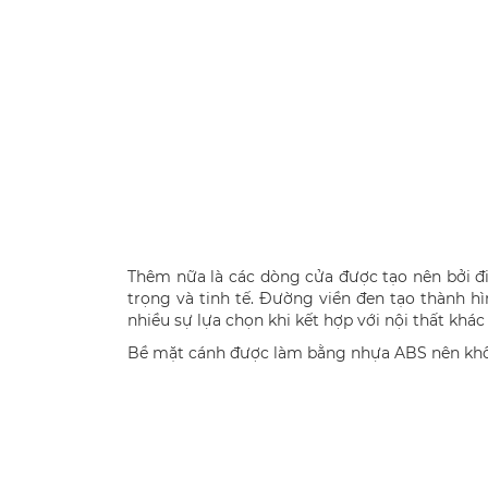
Thêm nữa là các dòng cửa được tạo nên bởi đ
trọng và tinh tế. Đường viền đen tạo thành hì
nhiều sự lựa chọn khi kết hợp với nội thất khác
Bề mặt cánh được làm bằng nhựa ABS nên khôn