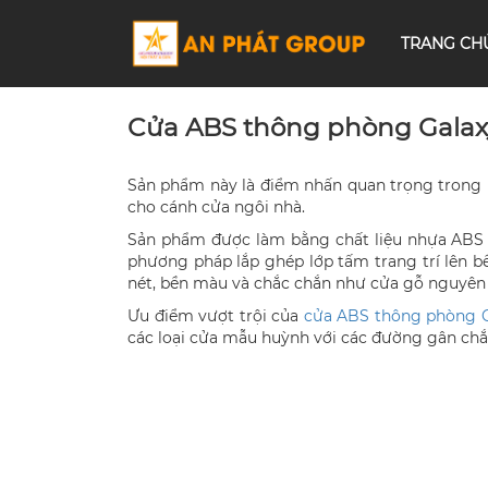
TRANG CH
Cửa ABS thông phòng Galaxy
Sản phẩm này là điểm nhấn quan trọng trong 
cho cánh cửa ngôi nhà.
Sản phẩm được làm bằng chất liệu nhựa ABS 
phương pháp lắp ghép lớp tấm trang trí lên 
nét, bền màu và chắc chắn như cửa gỗ nguyên 
Ưu điểm vượt trội của
cửa ABS thông phòng Ga
các loại cửa mẫu huỳnh với các đường gân chắ