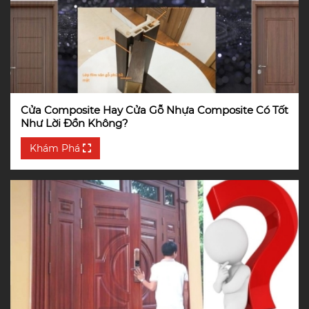
Cửa Composite Hay Cửa Gỗ Nhựa Composite Có Tốt
Như Lời Đồn Không?
Khám Phá