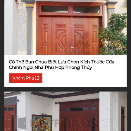
Có Thể Bạn Chưa Biết Lựa Chọn Kích Thước Cửa
Chính Ngôi Nhà Phù Hợp Phong Thủy
Khám Phá