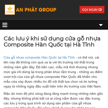
GỌI NGAY
Các lưu ý khi sử dụng cửa gỗ nhựa
Composite Hàn Quốc tại Hà Tĩnh
Cửa gỗ nhựa composite Hàn Quốc tại Hà Tĩnh
- có thể nói, cái
tên này đã không còn quá xa lạ với thị trường nội thất trong
những năm gần đây. Độ bền cao, mẫu mã thời thượng nhưng
mức giá chỉ dừng lại trong phân khúc tầm trung - những ưu điểm
vượt trội của cửa gỗ nhựa composite Hàn Quốc đã khiến cho
mẫu cửa này được nhiều tín đồ nội thất lựa chọn và tin tưởng
ngay từ những ngày đầu xuất hiện trên thị trường cửa Việt Nam.
Mặc dù mức độ phủ sóng đang tăng mạnh trong những năm gần
đây, nhưng không phải bất cứ ai cũng nắm được các đặc trưng,
các lưu ý trong quá trình sử dụng sản phẩm cửa gỗ nhựa