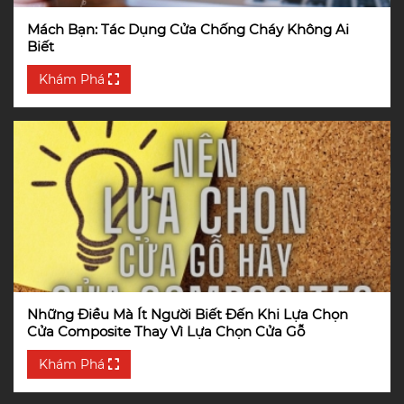
Mách Bạn: Tác Dụng Cửa Chống Cháy Không Ai
Biết
Khám Phá
Những Điều Mà Ít Người Biết Đến Khi Lựa Chọn
Cửa Composite Thay Vì Lựa Chọn Cửa Gỗ
Khám Phá