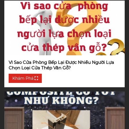
Vì Sao Cửa Phòng Bếp Lại Được Nhiều Người Lựa
Chọn Loại Cửa Thép Vân Gỗ?
Khám Phá