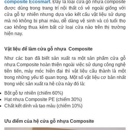
composite Ecosmart
. Đây là loại cửa gỗ nhựa composite
được dùng trong trang trí nội thất có vẻ ngoài giống với
cửa gỗ tự nhiên nhưng dựa vào kết cấu vật liệu sử dụng
mà nó không bị phai màu, dễ dàng vệ sinh và có tuổi thọ
cao không thua kém bất cứ loại cửa nào trên thị trường
hiện nay.
Vật liệu để làm cửa gỗ nhựa Composite
Như các bạn đã biết sản xuất ra một sản phẩm cửa gỗ
nhựa Composite hoàn thiện ngoài việc sử dụng công nghệ
tiên tiến, máy móc hiện đại thì vật liệu cấu thành là một
trong những yếu tố quan trọng. Một số vật liệu cơ bản nhất
trong việc sản xuất ra hệ cửa này đó là:
Bột gỗ tự nhiên (chiếm 60%)
Hạt nhựa Composite PE (chiếm 30%)
Chất kết dính và tạo màu (chiếm 10%)
Ưu điểm của hệ cửa gỗ nhựa Composite