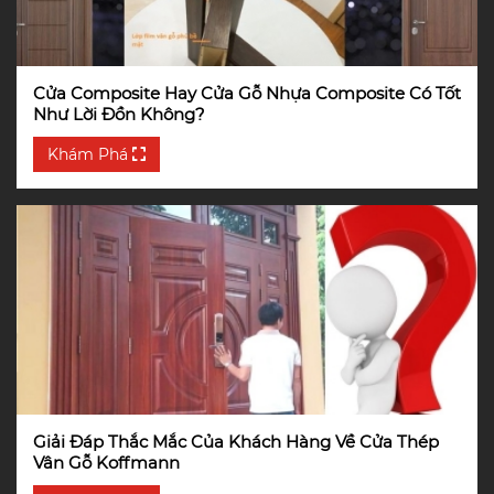
Cửa Composite Hay Cửa Gỗ Nhựa Composite Có Tốt
Như Lời Đồn Không?
Khám Phá
Giải Đáp Thắc Mắc Của Khách Hàng Về Cửa Thép
Vân Gỗ Koffmann