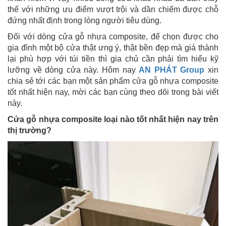
thế với những ưu điểm vượt trội và dần chiếm được chỗ
đứng nhất định trong lòng người tiêu dùng.
Đối với dòng cửa gỗ nhựa composite, để chọn được cho
gia đình một bộ cửa thật ưng ý, thật bền đẹp mà giá thành
lại phù hợp với túi tiền thì gia chủ cần phải tìm hiểu kỹ
lưỡng về dòng cửa này. Hôm nay
AN PHÁT Group
xin
chia sẻ tới các bạn một sản phẩm cửa gỗ nhựa composite
tốt nhất hiện nay, mời các bạn cùng theo dõi trong bài viết
này.
Cửa gỗ nhựa composite loại nào tốt nhất hiện nay trên
thị trường?