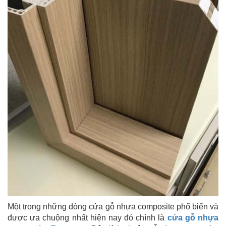
Một trong những dòng cửa gỗ nhựa composite phổ biến và
được ưa chuộng nhất hiện nay đó chính là
cửa gỗ nhựa