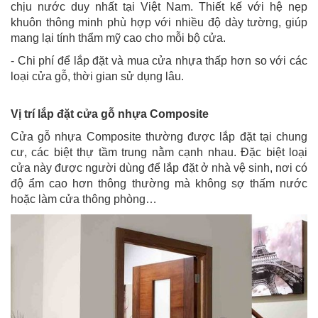
chịu nước duy nhất tại Việt Nam. Thiết kế với hệ nẹp
khuôn thông minh phù hợp với nhiều độ dày tường, giúp
mang lại tính thẩm mỹ cao cho mỗi bộ cửa.
- Chi phí để lắp đặt và mua cửa nhựa thấp hơn so với các
loại cửa gỗ, thời gian sử dụng lâu.
Vị trí lắp đặt cửa gỗ nhựa Composite
Cửa gỗ nhựa Composite thường được lắp đặt tại chung
cư, các biệt thự tầm trung nằm cạnh nhau. Đặc biệt loại
cửa này được người dùng để lắp đặt ở nhà vệ sinh, nơi có
độ ẩm cao hơn thông thường mà không sợ thấm nước
hoặc làm cửa thông phòng…