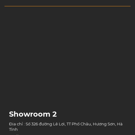
Showroom 2
Địa chỉ : Số 326 đường Lê Lợi, TT Phố Châu, Hương Sơn, Hà
Tĩnh