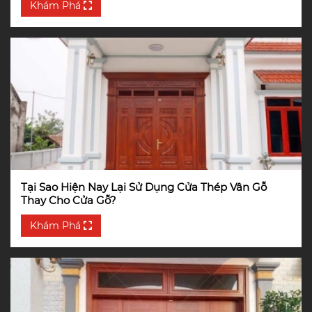
Khám Phá
Tại Sao Hiện Nay Lại Sử Dụng Cửa Thép Vân Gỗ
Thay Cho Cửa Gỗ?
Khám Phá