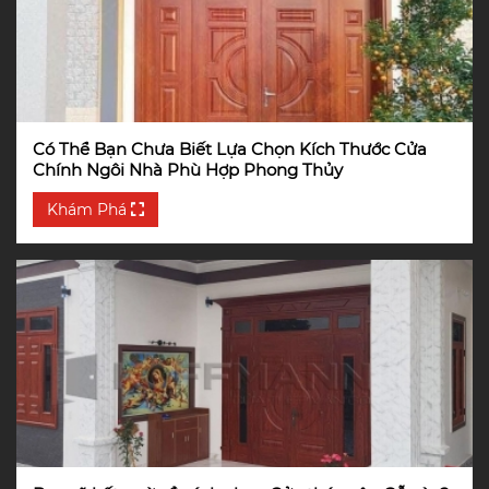
Có Thể Bạn Chưa Biết Lựa Chọn Kích Thước Cửa
Chính Ngôi Nhà Phù Hợp Phong Thủy
Khám Phá