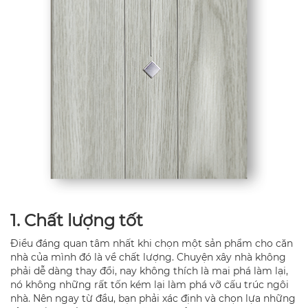
1. Chất lượng tốt
Điều đáng quan tâm nhất khi chọn một sản phẩm cho căn
nhà của mình đó là về chất lượng. Chuyện xây nhà không
phải dễ dàng thay đổi, nay không thích là mai phá làm lại,
nó không những rất tốn kém lại làm phá vỡ cấu trúc ngôi
nhà. Nên ngay từ đầu, bạn phải xác định và chọn lựa những