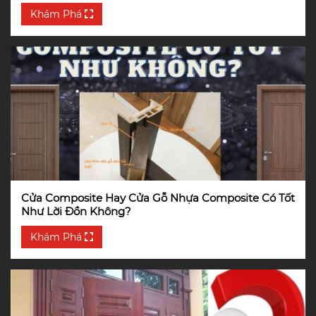
Khám Phá
Cửa Composite Hay Cửa Gỗ Nhựa Composite Có Tốt
Như Lời Đồn Không?
Khám Phá