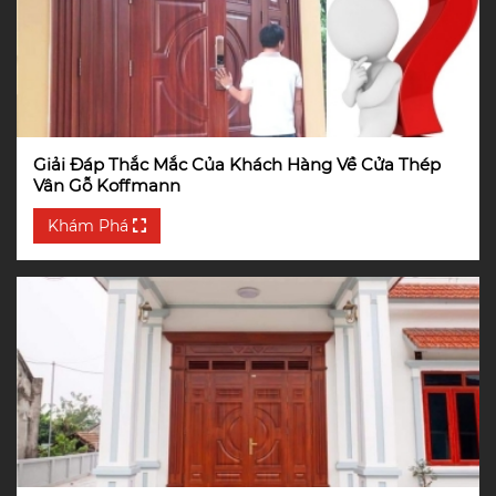
Giải Đáp Thắc Mắc Của Khách Hàng Về Cửa Thép
Vân Gỗ Koffmann
Khám Phá