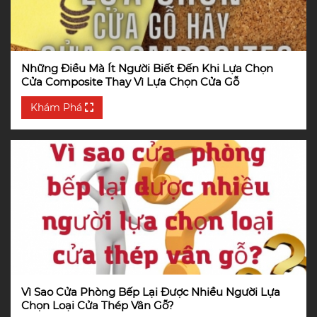
Những Điều Mà Ít Người Biết Đến Khi Lựa Chọn
Cửa Composite Thay Vì Lựa Chọn Cửa Gỗ
Khám Phá
Vì Sao Cửa Phòng Bếp Lại Được Nhiều Người Lựa
Chọn Loại Cửa Thép Vân Gỗ?