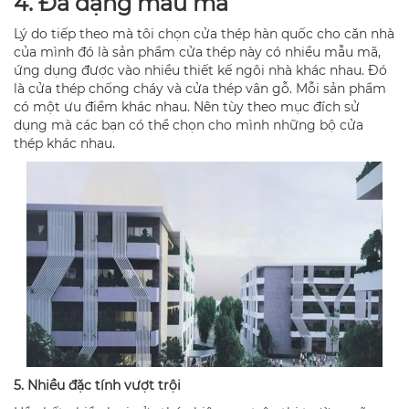
4. Đa dạng mẫu mã
Lý do tiếp theo mà tôi chọn cửa thép hàn quốc cho căn nhà
của mình đó là sản phẩm cửa thép này có nhiều mẫu mã,
ứng dụng được vào nhiều thiết kế ngôi nhà khác nhau. Đó
là cửa thép chống cháy và cửa thép vân gỗ. Mỗi sản phẩm
có một ưu điểm khác nhau. Nên tùy theo mục đích sử
dụng mà các bạn có thể chọn cho mình những bộ cửa
thép khác nhau.
5. Nhiều đặc tính vượt trội