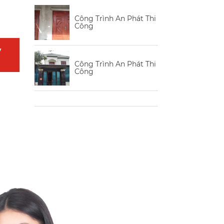
Công Trình An Phát Thi
Công
y
Công Trình An Phát Thi
Công