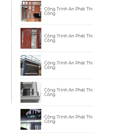
Công Trình An Phát Thi
Công
Công Trình An Phát Thi
Công
Công Trình An Phát Thi
Công
Công Trình An Phát Thi
Công
Công Trình An Phát Thi
Công