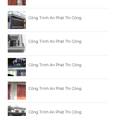
Công Trình An Phát Thi Công
Công Trình An Phát Thi Công
Công Trình An Phát Thi Công
Công Trình An Phát Thi Công
Công Trình An Phát Thi Công