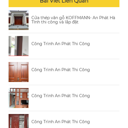
Bài Viết Liên Quan
Cửa thép vân gỗ KOFFMANN- An Phát Hà
Tĩnh thi công và lắp đặt
Công Trình An Phát Thi Công
Công Trình An Phát Thi Công
Công Trình An Phát Thi Công
Công Trình An Phát Thi Công