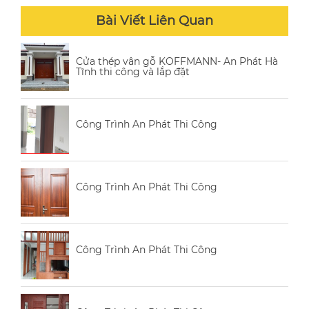
Bài Viết Liên Quan
Cửa thép vân gỗ KOFFMANN- An Phát Hà
Tĩnh thi công và lắp đặt
Công Trình An Phát Thi Công
Công Trình An Phát Thi Công
Công Trình An Phát Thi Công