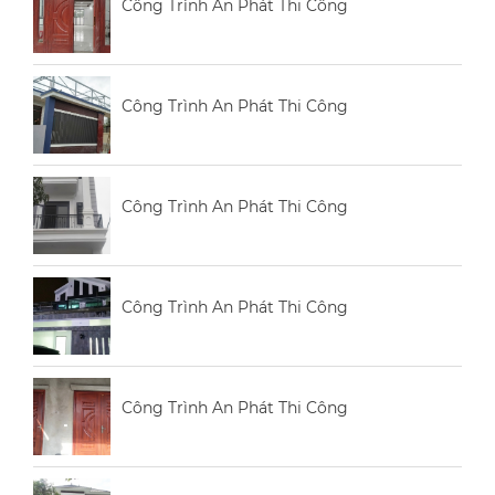
Công Trình An Phát Thi Công
Công Trình An Phát Thi Công
Công Trình An Phát Thi Công
Công Trình An Phát Thi Công
Công Trình An Phát Thi Công