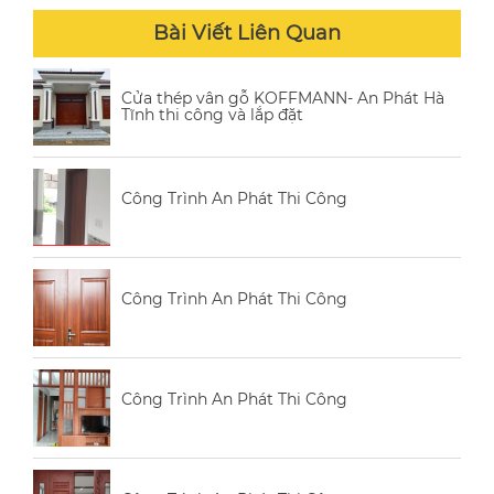
Bài Viết Liên Quan
Cửa thép vân gỗ KOFFMANN- An Phát Hà
Tĩnh thi công và lắp đặt
Công Trình An Phát Thi Công
Công Trình An Phát Thi Công
Công Trình An Phát Thi Công