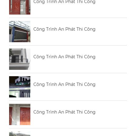
Công Trình An Phát Thi Công
Công Trình An Phát Thi Công
Công Trình An Phát Thi Công
Công Trình An Phát Thi Công
Công Trình An Phát Thi Công