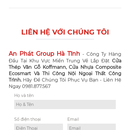
LIÊN HỆ VỚI CHÚNG TÔI
An Phát Group Hà Tĩnh
- Công Ty Hàng
Đầu Tại Khu Vực Miền Trung Về Lắp Đặt
Cửa
Thép Vân Gỗ Koffmann, Cửa Nhựa Composite
Ecosmart Và Thi Công Nội Ngoại Thất Công
Trình.
Hãy Để Chúng Tôi Phục Vụ Bạn - Liên Hệ
Ngay 0981.877.567
Họ và tên
Số điện thoại
Email