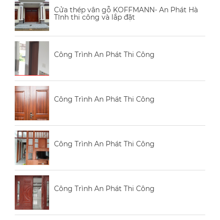
Cửa thép vân gỗ KOFFMANN- An Phát Hà
Tĩnh thi công và lắp đặt
Công Trình An Phát Thi Công
Công Trình An Phát Thi Công
Công Trình An Phát Thi Công
Công Trình An Phát Thi Công