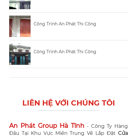
Công Trình An Phát Thi Công
Công Trình An Phát Thi Công
LIÊN HỆ VỚI CHÚNG TÔI
An Phát Group Hà Tĩnh
- Công Ty Hàng
Đầu Tại Khu Vực Miền Trung Về Lắp Đặt
Cửa