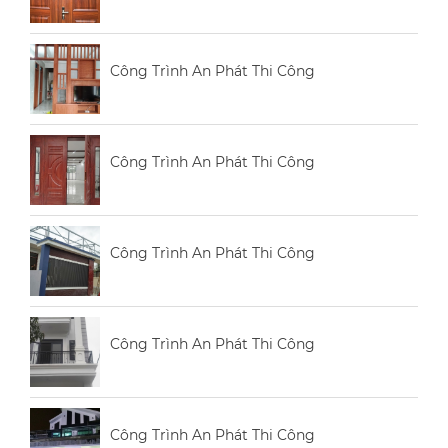
Công Trình An Phát Thi Công
Công Trình An Phát Thi Công
Công Trình An Phát Thi Công
Công Trình An Phát Thi Công
Công Trình An Phát Thi Công