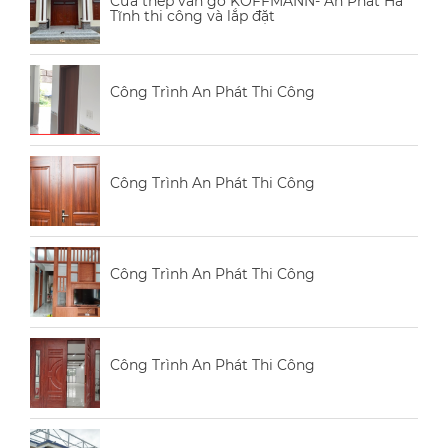
Cửa thép vân gỗ KOFFMANN- An Phát Hà
Tĩnh thi công và lắp đặt
Công Trình An Phát Thi Công
Công Trình An Phát Thi Công
Công Trình An Phát Thi Công
Công Trình An Phát Thi Công