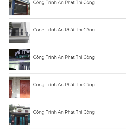
Công Trình An Phát Thi Công
Công Trình An Phát Thi Công
Công Trình An Phát Thi Công
Công Trình An Phát Thi Công
Công Trình An Phát Thi Công