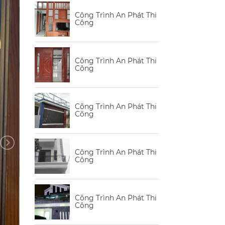
Công Trình An Phát Thi
Công
Công Trình An Phát Thi
Công
Công Trình An Phát Thi
Công
Công Trình An Phát Thi
Công
Công Trình An Phát Thi
Công