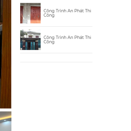
Công Trình An Phát Thi
Công
Công Trình An Phát Thi
Công