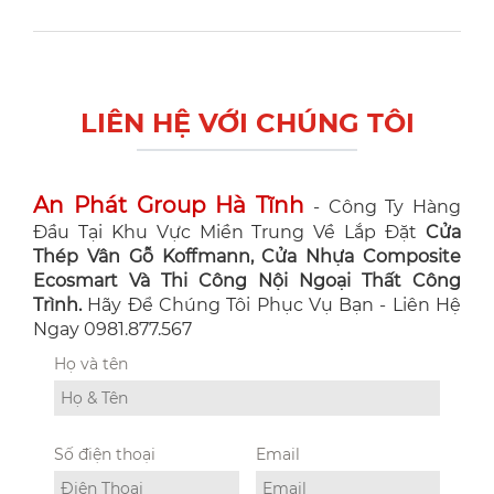
LIÊN HỆ VỚI CHÚNG TÔI
An Phát Group Hà Tĩnh
- Công Ty Hàng
Đầu Tại Khu Vực Miền Trung Về Lắp Đặt
Cửa
Thép Vân Gỗ Koffmann, Cửa Nhựa Composite
Ecosmart Và Thi Công Nội Ngoại Thất Công
Trình.
Hãy Để Chúng Tôi Phục Vụ Bạn - Liên Hệ
Ngay 0981.877.567
Họ và tên
Số điện thoại
Email