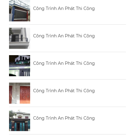
Công Trình An Phát Thi Công
Công Trình An Phát Thi Công
Công Trình An Phát Thi Công
Công Trình An Phát Thi Công
Công Trình An Phát Thi Công