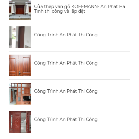
Cửa thép vân gỗ KOFFMANN- An Phát Hà
Tĩnh thi công và lắp đặt
Công Trình An Phát Thi Công
Công Trình An Phát Thi Công
Công Trình An Phát Thi Công
Công Trình An Phát Thi Công